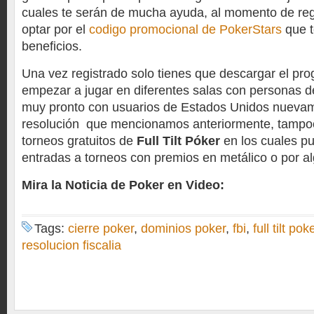
cuales te serán de mucha ayuda, al momento de regi
optar por el
codigo promocional de PokerStars
que t
beneficios.
Una vez registrado solo tienes que descargar el pro
empezar a jugar en diferentes salas con personas d
muy pronto con usuarios de Estados Unidos nuevam
resolución que mencionamos anteriormente, tampoco
torneos gratuitos de
Full Tilt Póker
en los cuales pu
entradas a torneos con premios en metálico o por a
Mira la Noticia de Poker en Video:
Tags:
cierre poker
,
dominios poker
,
fbi
,
full tilt pok
resolucion fiscalia