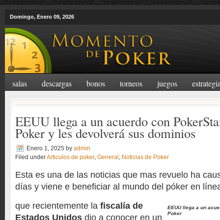
Domingo, Enero 09, 2026
salas
descargas
bonos
torneos
juegos
estrategi
EEUU llega a un acuerdo con PokerStars
Poker y les devolverá sus dominios
Enero 1, 2025
by
admin
Filed under
Articulos de poker
,
General
,
Noticias de Poker
Esta es una de las noticias que mas revuelo ha cau
días y viene e beneficiar al mundo del póker en línea
que recientemente la
fiscalía de
EEUU llega a un acuer
Poker
Estados Unidos
dio a conocer en un