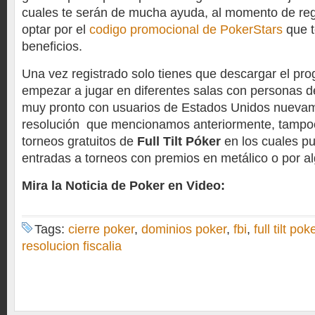
cuales te serán de mucha ayuda, al momento de regi
optar por el
codigo promocional de PokerStars
que t
beneficios.
Una vez registrado solo tienes que descargar el pro
empezar a jugar en diferentes salas con personas d
muy pronto con usuarios de Estados Unidos nuevam
resolución que mencionamos anteriormente, tampoco
torneos gratuitos de
Full Tilt Póker
en los cuales pu
entradas a torneos con premios en metálico o por a
Mira la Noticia de Poker en Video:
Tags:
cierre poker
,
dominios poker
,
fbi
,
full tilt pok
resolucion fiscalia