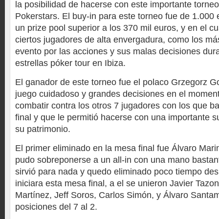
la posibilidad de hacerse con este importante torne
Pokerstars. El buy-in para este torneo fue de 1.000 
un prize pool superior a los 370 mil euros, y en el c
ciertos jugadores de alta envergadura, como los má
evento por las acciones y sus malas decisiones duran
estrellas póker tour en Ibiza.
El ganador de este torneo fue el polaco Grzegorz G
juego cuidadoso y grandes decisiones en el moment
combatir contra los otros 7 jugadores con los que ba
final y que le permitió hacerse con una importante 
su patrimonio.
El primer eliminado en la mesa final fue Álvaro Mari
pudo sobreponerse a un all-in con una mano bastan
sirvió para nada y quedo eliminado poco tiempo de
iniciara esta mesa final, a el se unieron Javier Taz
Martínez, Jeff Soros, Carlos Simón, y Álvaro Santam
posiciones del 7 al 2.