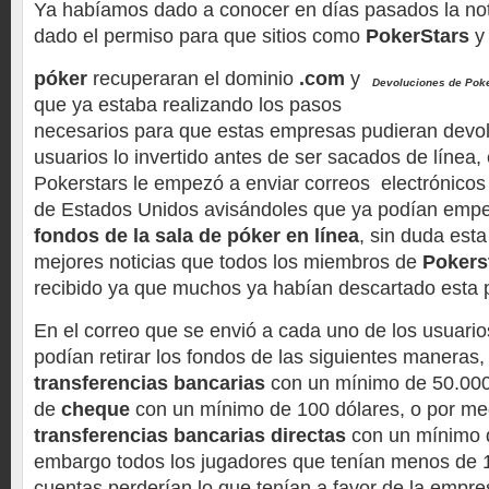
Ya habíamos dado a conocer en días pasados la not
dado el permiso para que sitios como
PokerStars
póker
recuperaran el dominio
.com
y
Devoluciones de Pok
que ya estaba realizando los pasos
necesarios para que estas empresas pudieran devol
usuarios lo invertido antes de ser sacados de línea,
Pokerstars le empezó a enviar correos electrónicos 
de Estados Unidos avisándoles que ya podían emp
fondos de la sala de póker en línea
, sin duda esta
mejores noticias que todos los miembros de
Pokers
recibido ya que muchos ya habían descartado esta p
En el correo que se envió a cada uno de los usuario
podían retirar los fondos de las siguientes maneras
transferencias bancarias
con un mínimo de 50.000
de
cheque
con un mínimo de 100 dólares, o por me
transferencias bancarias directas
con un mínimo d
embargo todos los jugadores que tenían menos de 1
cuentas perderían lo que tenían a favor de la empre