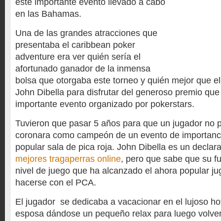
este importante evento llevado a cabo
en las Bahamas.
Una de las grandes atracciones que
presentaba el caribbean poker
adventure era ver quién sería el
afortunado ganador de la inmensa
bolsa que otorgaba este torneo y quién mejor que el
John Dibella para disfrutar del generoso premio que
importante evento organizado por pokerstars.
Tuvieron que pasar 5 años para que un jugador no p
coronara como campeón de un evento de importanci
popular sala de pica roja. John Dibella es un decla
mejores tragaperras online
, pero que sabe que su fu
nivel de juego que ha alcanzado el ahora popular jug
hacerse con el PCA.
El jugador se dedicaba a vacacionar en el lujoso hot
esposa dándose un pequeño relax para luego volve