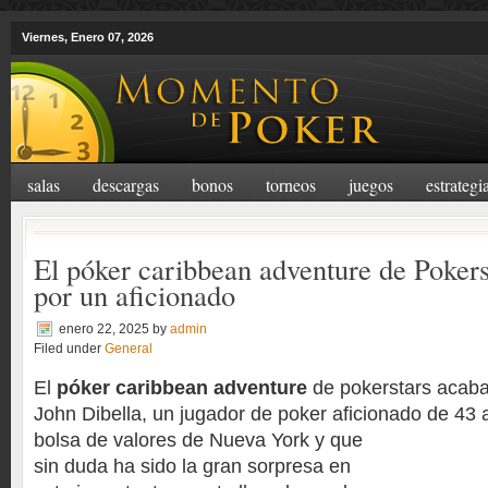
Viernes, Enero 07, 2026
salas
descargas
bonos
torneos
juegos
estrategi
El póker caribbean adventure de Pokers
por un aficionado
enero 22, 2025
by
admin
Filed under
General
El
póker caribbean adventure
de pokerstars acaba
John Dibella, un jugador de poker aficionado de 43
bolsa de valores de Nueva York y que
sin duda ha sido la gran sorpresa en