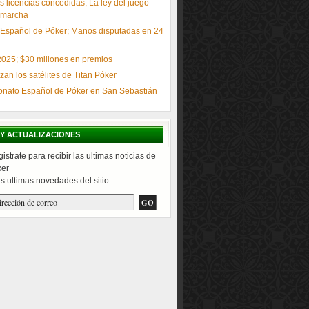
s licencias concedidas; La ley del juego
 marcha
Español de Póker; Manos disputadas en 24
025; $30 millones en premios
an los satélites de Titan Póker
nato Español de Póker en San Sebastián
 Y ACTUALIZACIONES
istrate para recibir las ultimas noticias de
ker
as ultimas novedades del sitio