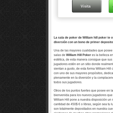
Visita
La sala de poker de William hill poker te 
diversión con
un bono de primer deposito
Una de las mayores cualidades que posee 
salas de
William Hill Poker
es la belleza e
estética, de esta manera consigue que sus
jugadores estén en un sitio donde realmen
sientan a gusto, de esta forma William Hill
con uno de sus mayores propósitos, dedic
plenamente en la diversión y la complacen
todos sus jugadores.
Otros de los puntos fuertes que posee en l
bienvenida para los nuevos jugadores que d
William Hill pone a nuestra disposición un
cantidad de 450$ € o libras, según sea tu 
son totalmente depositados en nuestra cue