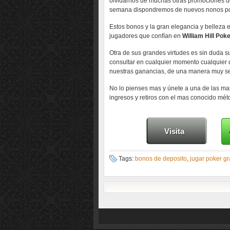
olvidarnos de muchas otras promociones d
semana dispondremos de nuevos nonos por 
Estos bonos y la gran elegancia y belleza 
jugadores que confían en
William Hill Pok
Otra de sus grandes virtudes es sin duda 
consultar en cualquier momento cualquier d
nuestras ganancias, de una manera muy sencil
No lo pienses mas y únete a una de las mas
ingresos y retiros con el mas conocido mé
Visita
Tags:
bonos de deposito
,
jugar poker gr