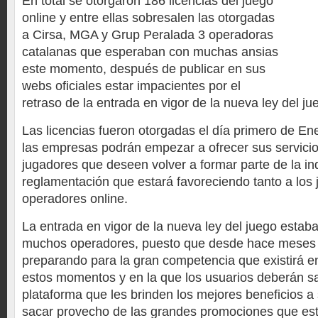
En total se otorgaron 186 licencias del juego
online y entre ellas sobresalen las otorgadas
a Cirsa, MGA y Grup Peralada 3 operadoras
catalanas que esperaban con muchas ansias
este momento, después de publicar en sus
webs oficiales estar impacientes por el
retraso de la entrada en vigor de la nueva ley del ju
Las licencias fueron otorgadas el día primero de Ener
las empresas podrán empezar a ofrecer sus servicio
jugadores que deseen volver a formar parte de la in
reglamentación que estará favoreciendo tanto a los
operadores online.
La entrada en vigor de la nueva ley del juego estab
muchos operadores, puesto que desde hace meses
preparando para la gran competencia que existirá en 
estos momentos y en la que los usuarios deberán s
plataforma que les brinden los mejores beneficios a 
sacar provecho de las grandes promociones que est