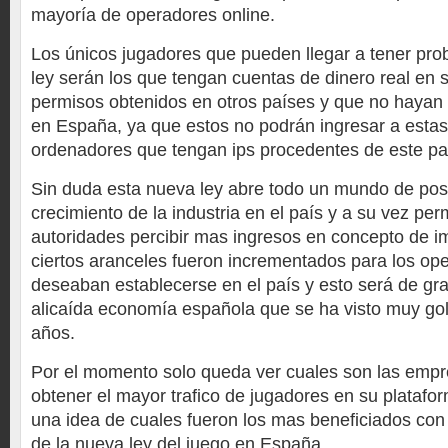
mayoría de operadores online.
Los únicos jugadores que pueden llegar a tener pr
ley serán los que tengan cuentas de dinero real en 
permisos obtenidos en otros países y que no hayan 
en España, ya que estos no podrán ingresar a esta
ordenadores que tengan ips procedentes de este pa
Sin duda esta nueva ley abre todo un mundo de posi
crecimiento de la industria en el país y a su vez perm
autoridades percibir mas ingresos en concepto de 
ciertos aranceles fueron incrementados para los op
deseaban establecerse en el país y esto será de gr
alicaída economía española que se ha visto muy gol
años.
Por el momento solo queda ver cuales son las empr
obtener el mayor trafico de jugadores en su platafo
una idea de cuales fueron los mas beneficiados con 
de la nueva ley del juego en España.