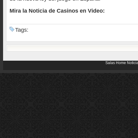
Mira la Noticia de Casinos en Video:
Tags:
Salas
Home
Notici