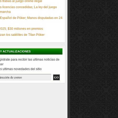
 trabas al juego online ilegal
s licencias concedidas; La ley del juego
 marcha
Español de Póker; Manos disputadas en 24
025; $30 millones en premios
an los satélites de Titan Póker
 Y ACTUALIZACIONES
istrate para recibir las ultimas noticias de
ker
as ultimas novedades del sitio