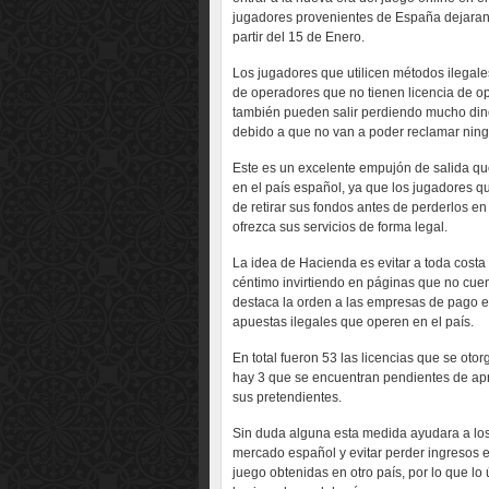
jugadores provenientes de España dejaran
partir del 15 de Enero.
Los jugadores que utilicen métodos ilegale
de operadores que no tienen licencia de op
también pueden salir perdiendo mucho diner
debido a que no van a poder reclamar ning
Este es un excelente empujón de salida que
en el país español, ya que los jugadores qu
de retirar sus fondos antes de perderlos en
ofrezca sus servicios de forma legal.
La idea de Hacienda es evitar a toda cost
céntimo invirtiendo en páginas que no cuen
destaca la orden a las empresas de pago el
apuestas ilegales que operen en el país.
En total fueron 53 las licencias que se oto
hay 3 que se encuentran pendientes de apr
sus pretendientes.
Sin duda alguna esta medida ayudara a los 
mercado español y evitar perder ingresos 
juego obtenidas en otro país, por lo que lo