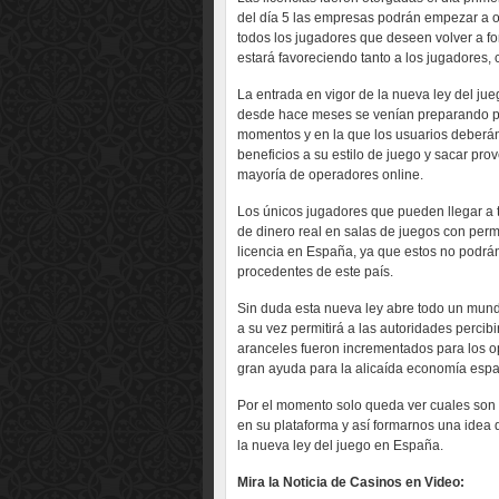
del día 5 las empresas podrán empezar a of
todos los jugadores que deseen volver a fo
estará favoreciendo tanto a los jugadores,
La entrada en vigor de la nueva ley del j
desde hace meses se venían preparando para
momentos y en la que los usuarios deberán
beneficios a su estilo de juego y sacar pr
mayoría de operadores online.
Los únicos jugadores que pueden llegar a 
de dinero real en salas de juegos con perm
licencia en España, ya que estos no podrá
procedentes de este país.
Sin duda esta nueva ley abre todo un mundo 
a su vez permitirá a las autoridades perci
aranceles fueron incrementados para los o
gran ayuda para la alicaída economía espa
Por el momento solo queda ver cuales son 
en su plataforma y así formarnos una idea 
la nueva ley del juego en España.
Mira la Noticia de Casinos en Video: