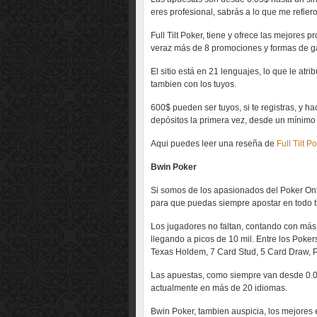
eres profesional, sabrás a lo que me refi
Full Tilt Poker, tiene y ofrece las mejores p
veraz más de 8 promociones y formas de 
El sitio está en 21 lenguajes, lo que le at
tambien con los tuyos.
600$ pueden ser tuyos, si te registras, y h
depósitos la primera vez, desde un mínimo
Aqui puedes leer una reseña de
Full Tilt P
Bwin Poker
Si somos de los apasionados del Poker Onl
para que puedas siempre apostar en todo ti
Los jugadores no faltan, contando con más
llegando a picos de 10 mil. Entre los Poker
Texas Holdem, 7 Card Stud, 5 Card Draw, P
Las apuestas, como siempre van desde 0.05
actualmente en más de 20 idiomas.
Bwin Poker, tambien auspicia, los mejores