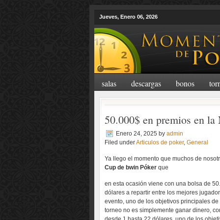
Jueves, Enero 06, 2026
salas
descargas
bonos
tor
50.000$ en premios en la
Enero 24, 2025
by
admin
Filed under
Articulos de poker
,
General
Ya llego el momento que muchos de nosotr
Cup de bwin Póker
que
en esta ocasión viene con una bolsa de 50
dólares a repartir entre los mejores jugado
evento, uno de los objetivos principales de
torneo no es simplemente ganar dinero, co
desde 1 hasta 22 dólares, uno de los obje