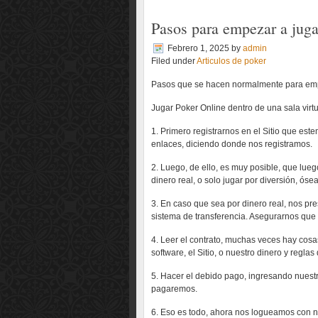
Pasos para empezar a juga
Febrero 1, 2025
by
admin
Filed under
Articulos de poker
Pasos que se hacen normalmente para emp
Jugar Poker Online dentro de una sala virt
1. Primero registrarnos en el Sitio que es
enlaces, diciendo donde nos registramos.
2. Luego, de ello, es muy posible, que lue
dinero real, o solo jugar por diversión, ósea 
3. En caso que sea por dinero real, nos pre
sistema de transferencia. Asegurarnos qu
4. Leer el contrato, muchas veces hay cos
software, el Sitio, o nuestro dinero y reglas d
5. Hacer el debido pago, ingresando nuest
pagaremos.
6. Eso es todo, ahora nos logueamos con n