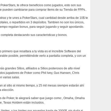
o PokerStars, te ofrece beneficios como jugados, esto son sus
ue pueden cambiarse para comprar ítems de su Tienda de FPPs..
tras y te unes a PokerStars, cual cantidad desde arriba de 10$ te
tales, o repartidos en 3 depósitos. Tambien no son los únicos,
iempo regalan bonus, para seguir jugando y seguir apostando.
completa destacando sus caracteristicas y bonos.
lo primero que resaltara a tu vista es el increíble Software del
rable posible, permitiéndote verlo a pantalla completa, y con un
más grandes Sitios, afiliados a Sitios poderosos de alto nivel
dos jugadores de Poker como Phil Ivey, Gus Hansen, Chris
n varias salas.
an al sitio al mismo tiempo, y 25 mil mesas siempre estarán ahí
a elección.
es de Poker, te alegrará saber que juego como:, Omaha, Omaha
se, Texas Holdem están incluidos.
ímites, y los limites por apuestas hasta de 2000$, sin duda si