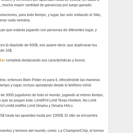
ero, mucha mayor cantidad de ganancias por juego ganado.
romociones, para todo tiempo, y lugar, tan solo visitando el Sitio,
ganar cada semana.
ribuye que estarás jugando con personas de diferentes lugar, y
aces tú depósito de 600$, eso quiere decir, que duplicaran tus
 de 10$.
oker
completa destacando sus caracteristicas y bonos.
ine, entonces Bwin Poker es para ti, ofreciéndote las maneras
empo y lugar, incluso apostando desde tu teléfono móvil.
 de 3000 jugadores de todo el mundo, jugando al mismo tiempo,
s que se juegan esta: Limit/Pot Limit Texas Holdem, No Limit
ot Limit/Limit/No Limit Omaha y Omaha Hi/Lo.
$ hasta las apuestas hasta por 1000$. El sitio se encuentra
 eventos y torneos del mundo, como: La ChampionChip, el torneo