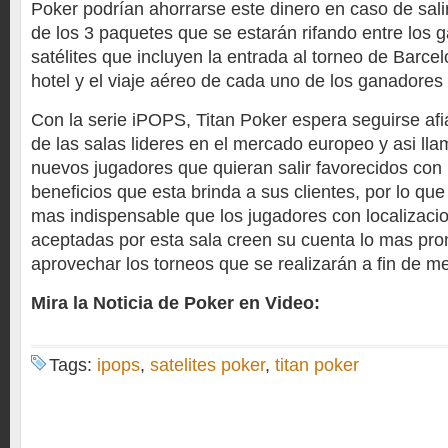
Poker podrían ahorrarse este dinero en caso de sal
de los 3 paquetes que se estarán rifando entre los 
satélites que incluyen la entrada al torneo de Barce
hotel y el viaje aéreo de cada uno de los ganadores
Con la serie iPOPS, Titan Poker espera seguirse a
de las salas lideres en el mercado europeo y asi lla
nuevos jugadores que quieran salir favorecidos con 
beneficios que esta brinda a sus clientes, por lo qu
mas indispensable que los jugadores con localizaci
aceptadas por esta sala creen su cuenta lo mas pro
aprovechar los torneos que se realizarán a fin de m
Mira la Noticia de Poker en Video:
Tags:
ipops
,
satelites poker
,
titan poker