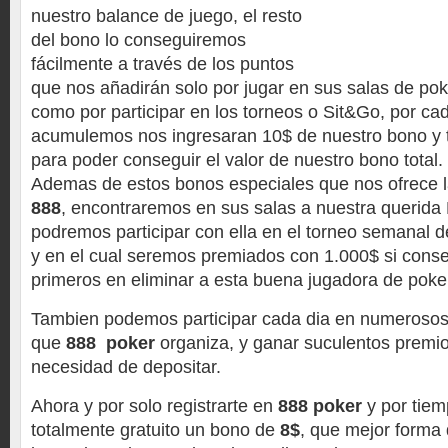
nuestro balance de juego, el resto
del bono lo conseguiremos
fácilmente a través de los puntos
que nos añadirán solo por jugar en sus salas de poke
como por participar en los torneos o Sit&Go, por c
acumulemos nos ingresaran 10$ de nuestro bono y
para poder conseguir el valor de nuestro bono total.
Ademas de estos bonos especiales que nos ofrece 
888
, encontraremos en sus salas a nuestra querida
podremos participar con ella en el torneo semanal 
y en el cual seremos premiados con 1.000$ si cons
primeros en eliminar a esta buena jugadora de poke
Tambien podemos participar cada dia en numerosos 
que
888 poker
organiza, y ganar suculentos premio
necesidad de depositar.
Ahora y por solo registrarte en
888 poker
y por tiemp
totalmente gratuito un bono de
8$
, que mejor forma