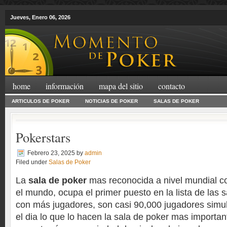
Jueves, Enero 06, 2026
home
información
mapa del sitio
contacto
ARTICULOS DE POKER
NOTICIAS DE POKER
SALAS DE POKER
Pokerstars
Febrero 23, 2025
by
admin
Filed under
Salas de Poker
La
sala de poker
mas reconocida a nivel mundial c
el mundo, ocupa el primer puesto en la lista de las 
con más jugadores, son casi 90,000 jugadores simu
el dia lo que lo hacen la sala de poker mas importa