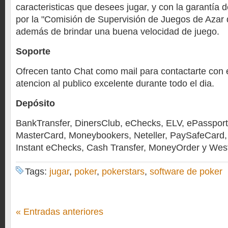
caracteristicas que desees jugar, y con la garantía 
por la "Comisión de Supervisión de Juegos de Azar d
además de brindar una buena velocidad de juego.
Soporte
Ofrecen tanto Chat como mail para contactarte con e
atencion al publico excelente durante todo el dia.
Depósito
BankTransfer, DinersClub, eChecks, ELV, ePassport
MasterCard, Moneybookers, Neteller, PaySafeCard, 
Instant eChecks, Cash Transfer, MoneyOrder y Wes
Tags:
jugar
,
poker
,
pokerstars
,
software de poker
« Entradas anteriores